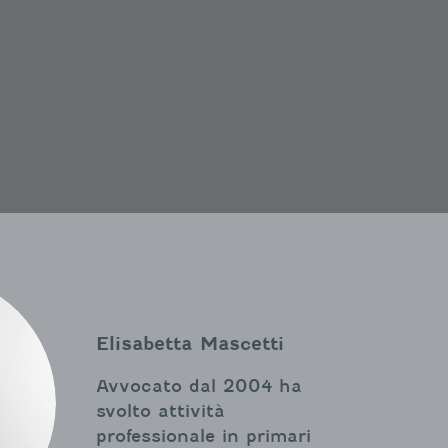
Elisabetta Mascetti
Avvocato dal 2004 ha
svolto attività
professionale in primari