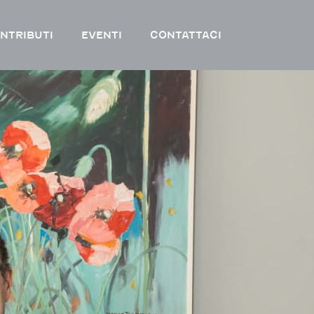
NTRIBUTI
EVENTI
CONTATTACI