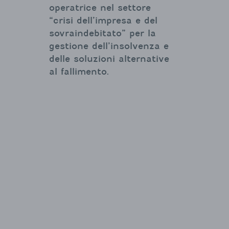
operatrice nel settore
“crisi dell’impresa e del
sovraindebitato” per la
gestione dell’insolvenza e
delle soluzioni alternative
al fallimento.