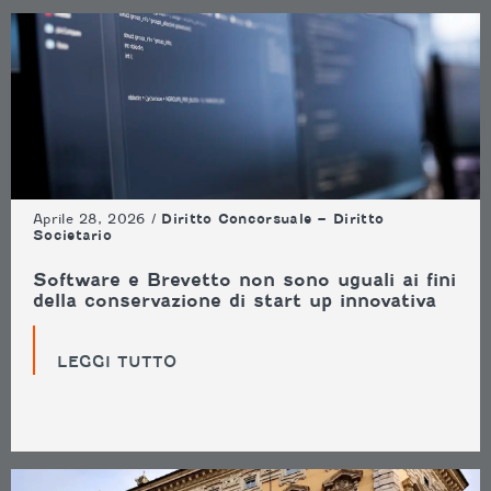
Aprile 28, 2026 /
Diritto Concorsuale – Diritto
Societario
Software e Brevetto non sono uguali ai fini
della conservazione di start up innovativa
LEGGI TUTTO