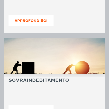
APPROFONDISCI
SOVRAINDEBITAMENTO