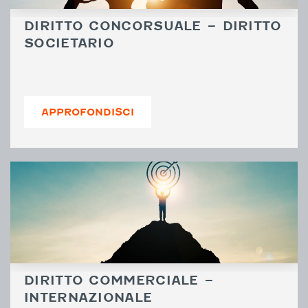
DIRITTO CONCORSUALE – DIRITTO
SOCIETARIO
APPROFONDISCI
DIRITTO COMMERCIALE –
INTERNAZIONALE