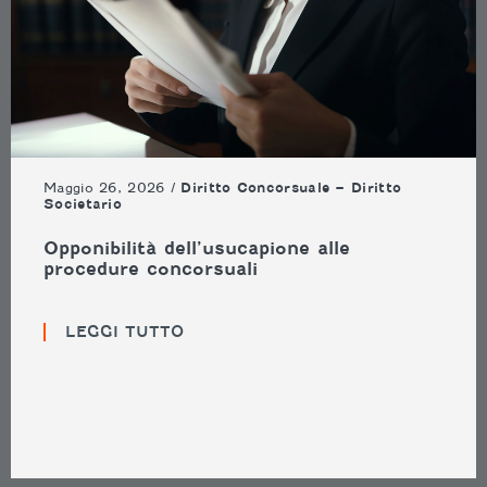
Maggio 26, 2026 /
Diritto Concorsuale – Diritto
Societario
Opponibilità dell’usucapione alle
procedure concorsuali
LEGGI TUTTO