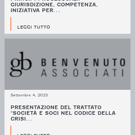
GIURISDIZIONE, COMPETENZA,
INIZIATIVA PER…
LEGGI TUTTO
Settembre 4, 2025
PRESENTAZIONE DEL TRATTATO
“SOCIETÀ E SOCI NEL CODICE DELLA
CRISI…