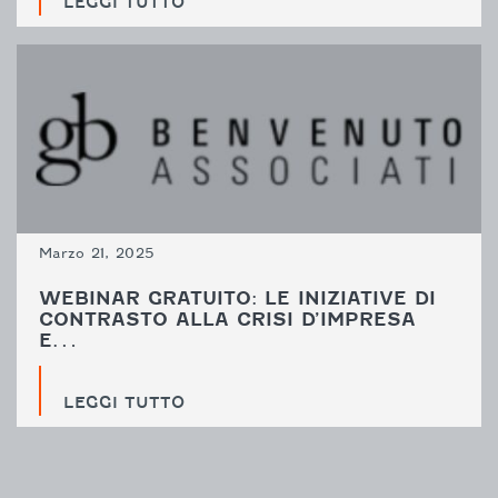
LEGGI TUTTO
Marzo 21, 2025
WEBINAR GRATUITO: LE INIZIATIVE DI
CONTRASTO ALLA CRISI D’IMPRESA
E…
LEGGI TUTTO