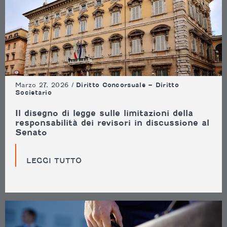
Marzo 27, 2026 /
Diritto Concorsuale – Diritto
Societario
Il disegno di legge sulle limitazioni della
responsabilità dei revisori in discussione al
Senato
LEGGI TUTTO