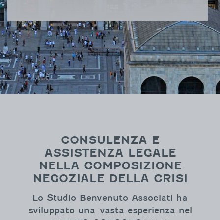
CONSULENZA E
ASSISTENZA LEGALE
NELLA COMPOSIZIONE
NEGOZIALE DELLA CRISI
Lo Studio Benvenuto Associati ha
sviluppato una vasta esperienza nel