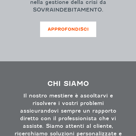
nella gestione della crisi da
SOVRAINDEBITAMENTO.
APPROFONDISCI
CHI SIAMO
Il nostro mestiere è ascoltarvi e
risolvere i vostri problemi
assicurandovi sempre un rapporto
diretto con il professionista che vi
assiste. Siamo attenti al cliente,
ricerchiamo soluzioni personalizzate e