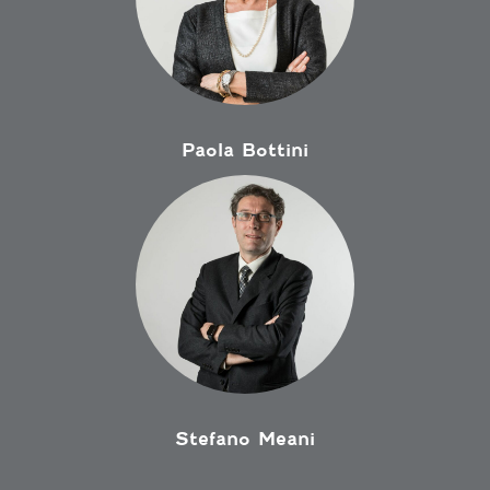
Paola Bottini
Stefano Meani