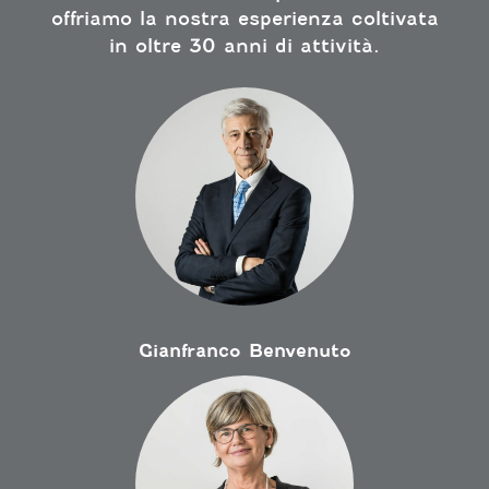
offriamo la nostra esperienza coltivata
in oltre 30 anni di attività.
Gianfranco Benvenuto