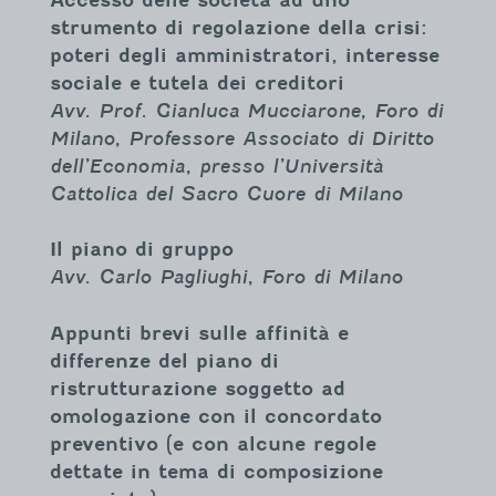
strumento di regolazione della crisi:
poteri degli amministratori, interesse
sociale e tutela dei creditori
Avv. Prof. Gianluca Mucciarone, Foro di
Milano, Professore Associato di Diritto
dell’Economia, presso l’Università
Cattolica del Sacro Cuore di Milano
Il piano di gruppo
Avv. Carlo Pagliughi, Foro di Milano
Appunti brevi sulle affinità e
differenze del piano di
ristrutturazione soggetto ad
omologazione
con il concordato
preventivo (e con alcune regole
dettate in tema di composizione