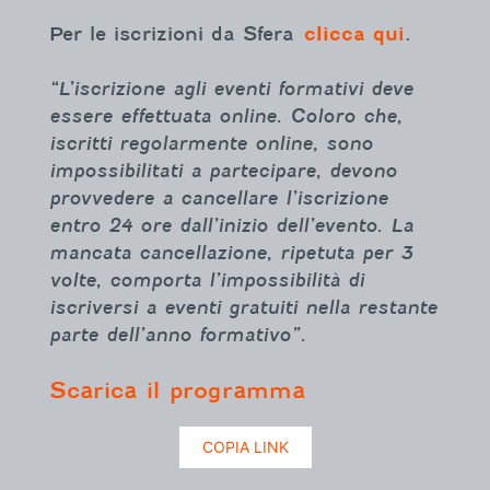
Per le iscrizioni da Sfera
clicca qui
.
“L’iscrizione agli eventi formativi deve
essere effettuata online. Coloro che,
iscritti regolarmente online, sono
impossibilitati a partecipare, devono
provvedere a cancellare l’iscrizione
entro 24 ore dall’inizio dell’evento. La
mancata cancellazione, ripetuta per 3
volte, comporta l’impossibilità di
iscriversi a eventi gratuiti nella restante
parte dell’anno formativo”.
Scarica il programma
COPIA LINK