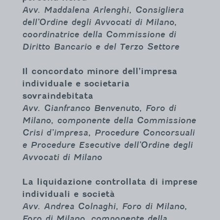
Avv. Maddalena Arlenghi, Consigliera
dell’Ordine degli Avvocati di Milano,
coordinatrice
della Commissione di
Diritto Bancario e del Terzo Settore
Il concordato minore dell’impresa
individuale e societaria
sovraindebitata
Avv. Gianfranco Benvenuto, Foro di
Milano, componente della Commissione
Crisi d’impresa, Procedure
Concorsuali
e Procedure Esecutive dell’Ordine degli
Avvocati di Milano
La liquidazione controllata di imprese
individuali e società
Avv. Andrea Colnaghi, Foro di Milano,
Foro di Milano, componente della