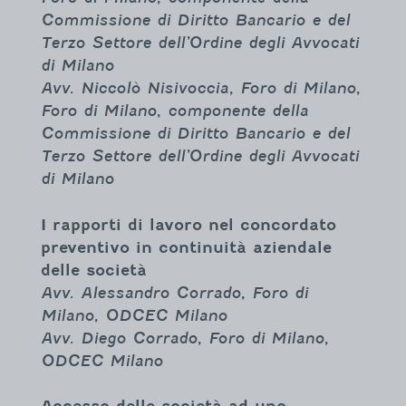
Commissione di Diritto Bancario
e del
Terzo Settore dell’Ordine degli Avvocati
di Milano
Avv. Niccolò Nisivoccia, Foro di Milano,
Foro di Milano, componente della
Commissione di Diritto Bancario e del
Terzo Settore dell’Ordine degli Avvocati
di Milano
I rapporti di lavoro nel concordato
preventivo in continuità aziendale
delle società
Avv. Alessandro Corrado, Foro di
Milano, ODCEC Milano
Avv. Diego Corrado, Foro di Milano,
ODCEC Milano
Accesso delle società ad uno