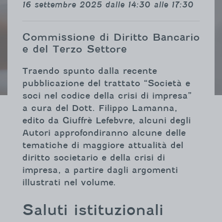
16 settembre 2025 dalle 14:30 alle 17:30
Commissione di Diritto Bancario
e del Terzo Settore
Traendo spunto dalla recente
pubblicazione del trattato “Società e
soci nel codice della crisi di impresa”
a cura del Dott. Filippo Lamanna,
edito da Giuffrè Lefebvre, alcuni degli
Autori approfondiranno alcune delle
tematiche di maggiore attualità del
diritto societario e della crisi di
impresa, a partire dagli argomenti
illustrati nel volume.
Saluti istituzionali