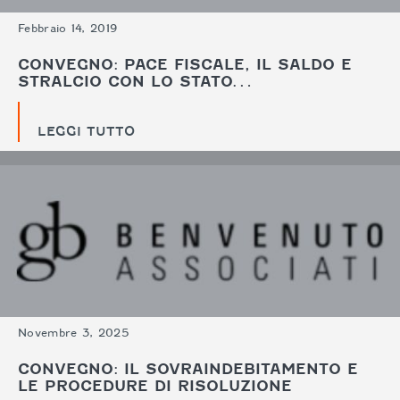
Febbraio 14, 2019
CONVEGNO: PACE FISCALE, IL SALDO E
STRALCIO CON LO STATO…
LEGGI TUTTO
Novembre 3, 2025
CONVEGNO: IL SOVRAINDEBITAMENTO E
LE PROCEDURE DI RISOLUZIONE