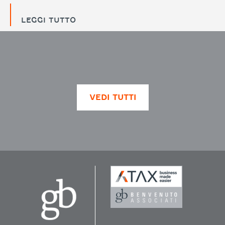
LEGGI TUTTO
VEDI TUTTI