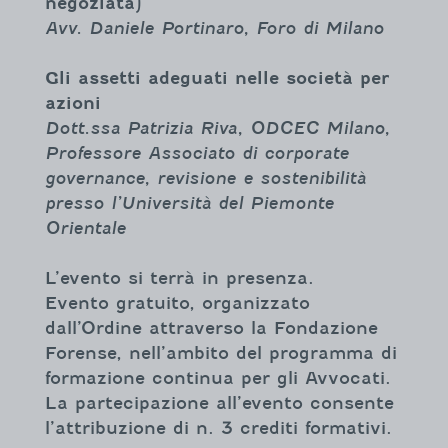
negoziata)
Avv. Daniele Portinaro, Foro di Milano
Gli assetti adeguati nelle società per
azioni
Dott.ssa Patrizia Riva, ODCEC Milano,
Professore Associato di corporate
governance, revisione e sostenibilità
presso l’Università del Piemonte
Orientale
L’evento si terrà in presenza.
Evento gratuito, organizzato
dall’Ordine attraverso la Fondazione
Forense, nell’ambito del programma di
formazione continua per gli Avvocati.
La partecipazione all’evento consente
l’attribuzione di n. 3 crediti formativi.