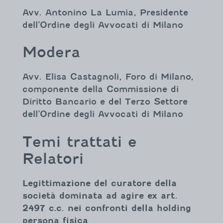
Avv. Antonino La Lumia, Presidente
dell’Ordine degli Avvocati di Milano
Modera
Avv. Elisa Castagnoli, Foro di Milano,
componente della Commissione di
Diritto Bancario e del Terzo Settore
dell’Ordine degli Avvocati di Milano
Temi trattati e
Relatori
Legittimazione del curatore della
società dominata ad agire ex art.
2497 c.c. nei confronti della holding
persona fisica