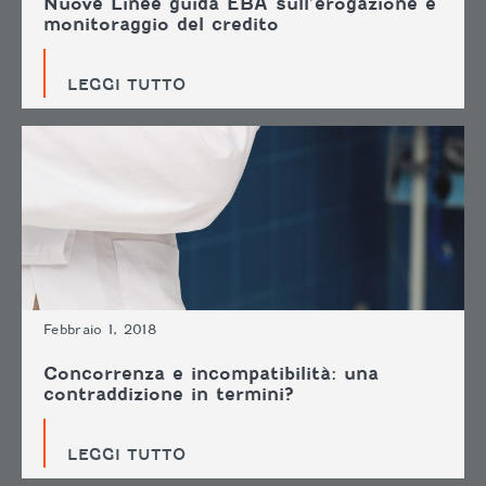
Nuove Linee guida EBA sull’erogazione e
monitoraggio del credito
LEGGI TUTTO
Febbraio 1, 2018
Concorrenza e incompatibilità: una
contraddizione in termini?
LEGGI TUTTO