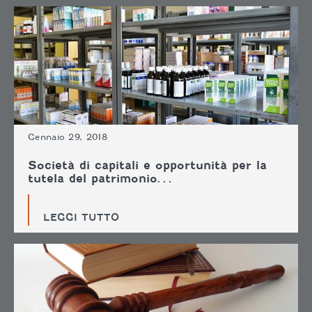
Gennaio 29, 2018
Società di capitali e opportunità per la
tutela del patrimonio…
LEGGI TUTTO