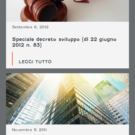
Settembre 6, 2012
Speciale decreto sviluppo (dl 22 giugno
2012 n. 83)
LEGGI TUTTO
Novembre 9, 2011