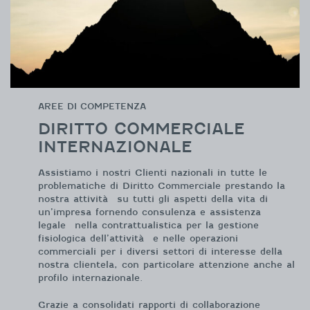
AREE DI COMPETENZA
DIRITTO COMMERCIALE
INTERNAZIONALE
Assistiamo i nostri Clienti nazionali in tutte le
problematiche di Diritto Commerciale prestando la
nostra attività su tutti gli aspetti della vita di
un’impresa fornendo consulenza e assistenza
legale nella contrattualistica per la gestione
fisiologica dell’attività e nelle operazioni
commerciali per i diversi settori di interesse della
nostra clientela, con particolare attenzione anche al
profilo internazionale.
Grazie a consolidati rapporti di collaborazione