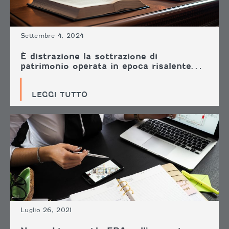
Settembre 4, 2024
È distrazione la sottrazione di
patrimonio operata in epoca risalente…
LEGGI TUTTO
Luglio 26, 2021