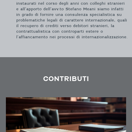
instaurati nel corso degli anni con colleghi stranieri
e all’apporto dell’avv.to Stefano Meani siamo infatti
in grado di fornire una consulenza specialistica su
problematiche legali di carattere internazionale, quali
il recupero di crediti verso debitori stranieri, la
contrattualistica con controparti estere o
l’affiancamento nei processi di internazionalizzazione.
CONTRIBUTI