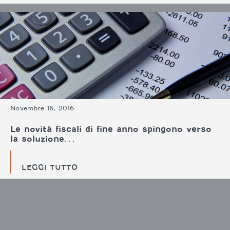
Novembre 16, 2016
Le novità fiscali di fine anno spingono verso
la soluzione…
LEGGI TUTTO