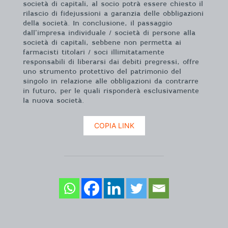
società di capitali, al socio potrà essere chiesto il
rilascio di fidejussioni a garanzia delle obbligazioni
della società. In conclusione, il passaggio
dall’impresa individuale / società di persone alla
società di capitali, sebbene non permetta ai
farmacisti titolari / soci illimitatamente
responsabili di liberarsi dai debiti pregressi, offre
uno strumento protettivo del patrimonio del
singolo in relazione alle obbligazioni da contrarre
in futuro, per le quali risponderà esclusivamente
la nuova società.
COPIA LINK