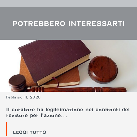
POTREBBERO INTERESSARTI
Febbraio 11, 2020
Il curatore ha legittimazione nei confronti del
revisore per l’azione…
LEGGI TUTTO