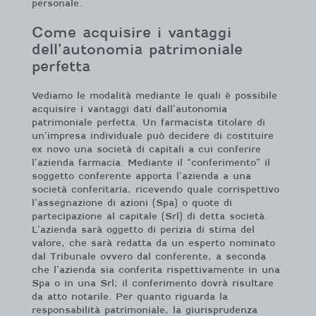
personale.
Come acquisire i vantaggi
dell’autonomia patrimoniale
perfetta
Vediamo le modalità mediante le quali è possibile
acquisire i vantaggi dati dall’autonomia
patrimoniale perfetta. Un farmacista titolare di
un’impresa individuale può decidere di costituire
ex novo una società di capitali a cui conferire
l’azienda farmacia. Mediante il “conferimento” il
soggetto conferente apporta l’azienda a una
società conferitaria, ricevendo quale corrispettivo
l’assegnazione di azioni (Spa) o quote di
partecipazione al capitale (Srl) di detta società.
L’azienda sarà oggetto di perizia di stima del
valore, che sarà redatta da un esperto nominato
dal Tribunale ovvero dal conferente, a seconda
che l’azienda sia conferita rispettivamente in una
Spa o in una Srl; il conferimento dovrà risultare
da atto notarile. Per quanto riguarda la
responsabilità patrimoniale, la giurisprudenza