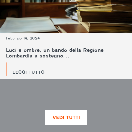
Febbraio 14, 2024
Luci e ombre, un bando della Regione
Lombardia a sostegno…
LEGGI TUTTO
VEDI TUTTI