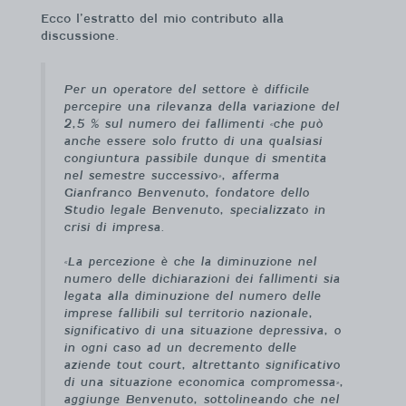
Ecco l’estratto del mio contributo alla
discussione.
Per un operatore del settore è difficile
percepire una rilevanza della variazione del
2,5 % sul numero dei fallimenti «che può
anche essere solo frutto di una qualsiasi
congiuntura passibile dunque di smentita
nel semestre successivo», afferma
Gianfranco Benvenuto, fondatore dello
Studio legale Benvenuto, specializzato in
crisi di impresa.
«La percezione è che la diminuzione nel
numero delle dichiarazioni dei fallimenti sia
legata alla diminuzione del numero delle
imprese fallibili sul territorio nazionale,
significativo di una situazione depressiva, o
in ogni caso ad un decremento delle
aziende tout court, altrettanto significativo
di una situazione economica compromessa»,
aggiunge Benvenuto, sottolineando che nel