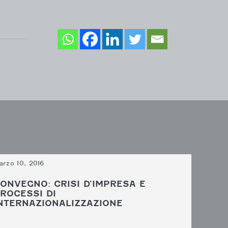
arzo 10, 2016
ONVEGNO: CRISI D’IMPRESA E
ROCESSI DI
NTERNAZIONALIZZAZIONE