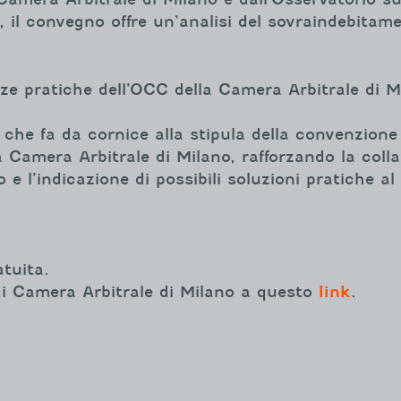
 il convegno offre un’analisi del sovraindebitame
ze pratiche dell’OCC della Camera Arbitrale di Mi
che fa da cornice alla stipula della convenzione 
la Camera Arbitrale di Milano, rafforzando la colla
to e l’indicazione di possibili soluzioni pratiche
tuita.
 di Camera Arbitrale di Milano a questo
link
.