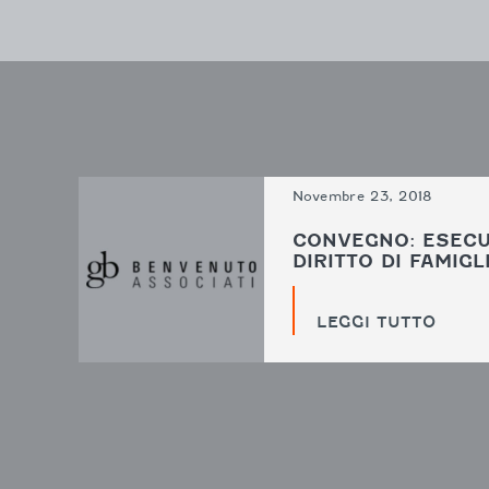
Novembre 23, 2018
CONVEGNO: ESECU
DIRITTO DI FAMIGL
LEGGI TUTTO