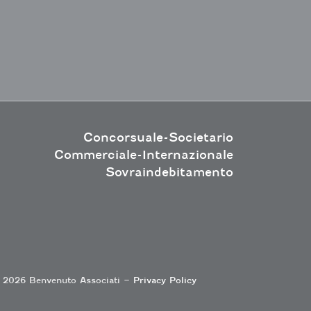
Concorsuale-Societario
Commerciale-Internazionale
Sovraindebitamento
 2026 Benvenuto Associati –
Privacy Policy