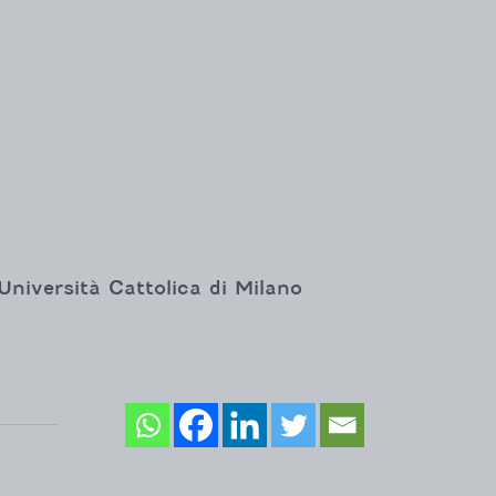
 Università Cattolica di Milano