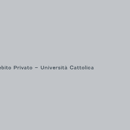
bito Privato – Università Cattolica