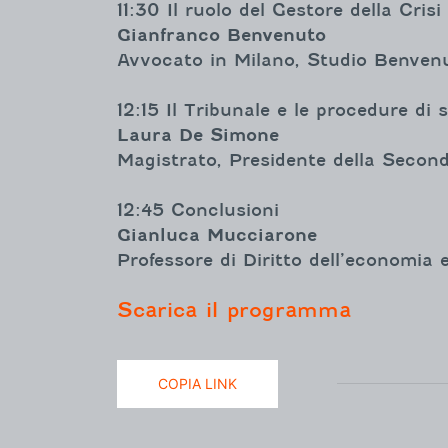
11:30 Il ruolo del Gestore della Crisi
Gianfranco Benvenuto
Avvocato in Milano, Studio Benvenu
12:15 Il Tribunale e le procedure di
Laura De Simone
Magistrato, Presidente della Second
12:45 Conclusioni
Gianluca Mucciarone
Professore di Diritto dell’economia 
Scarica il programma
COPIA LINK