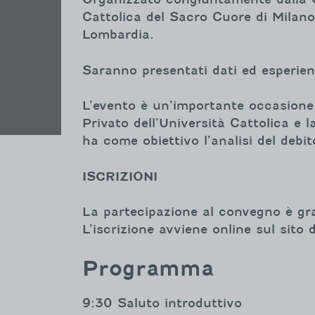
Cattolica del Sacro Cuore di Milano,
Lombardia.
Saranno presentati dati ed esperien
L’evento è un’importante occasione 
Privato dell’Università Cattolica e 
ha come obiettivo l’analisi del debi
ISCRIZIONI
La partecipazione al convegno è gra
L’iscrizione avviene online sul sito
Programma
9:30 Saluto introduttivo