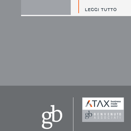
LEGGI TUTTO