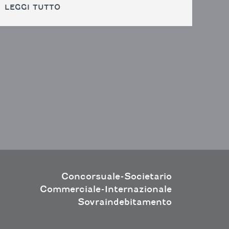
LEGGI TUTTO
Concorsuale-Societario
Commerciale-Internazionale
Sovraindebitamento