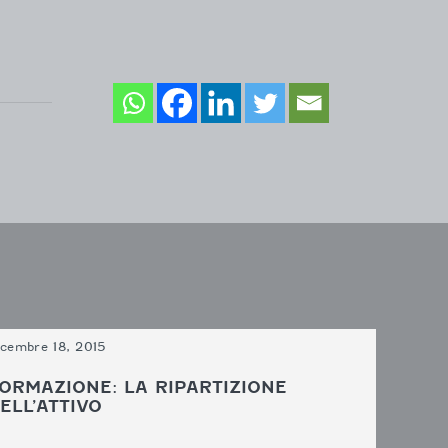
icembre 18, 2015
ORMAZIONE: LA RIPARTIZIONE
ELL’ATTIVO