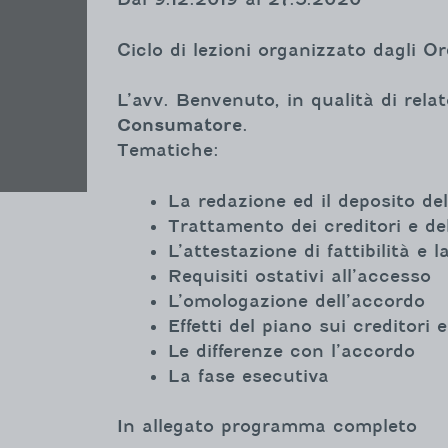
Ciclo di lezioni organizzato dagli O
L’avv. Benvenuto, in qualità di rela
Consumatore
.
Tematiche:
La redazione ed il deposito de
Trattamento dei creditori e de
L’attestazione di fattibilità e 
Requisiti ostativi all’accesso
L’omologazione dell’accordo
Effetti del piano sui creditori 
Le differenze con l’accordo
La fase esecutiva
In allegato programma completo