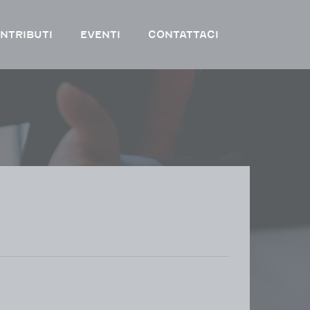
NTRIBUTI
EVENTI
CONTATTACI