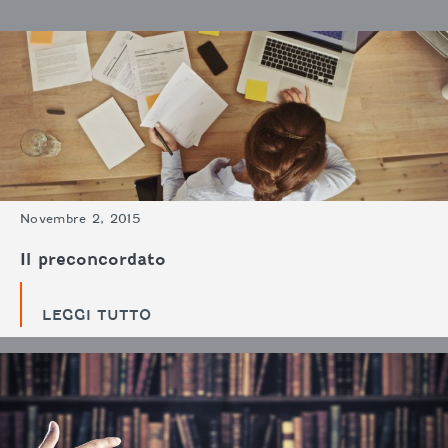
Novembre 2, 2015
Il preconcordato
LEGGI TUTTO