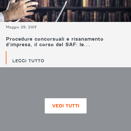
Maggio 29, 2017
Procedure concorsuali e risanamento
d’impresa, il corso del SAF: le…
LEGGI TUTTO
VEDI TUTTI