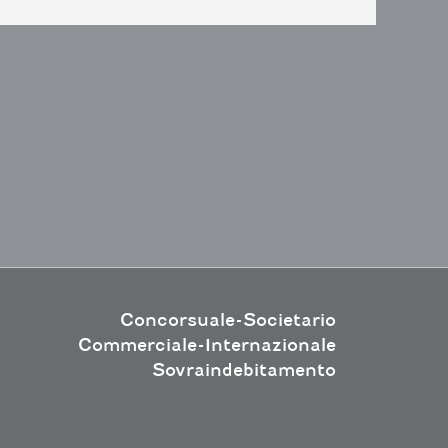
Concorsuale-Societario
Commerciale-Internazionale
Sovraindebitamento