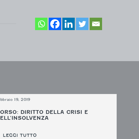
bbraio 19, 2019
ORSO: DIRITTO DELLA CRISI E
ELL’INSOLVENZA
LEGGI TUTTO