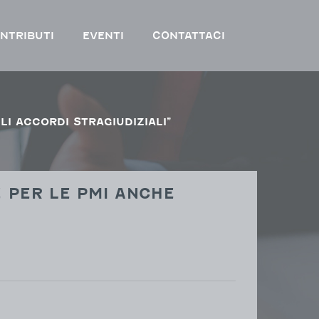
NTRIBUTI
EVENTI
CONTATTACI
LI ACCORDI STRAGIUDIZIALI”
E PER LE PMI ANCHE