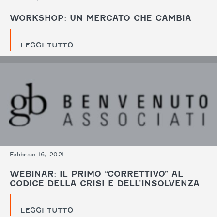
WORKSHOP: UN MERCATO CHE CAMBIA
LEGGI TUTTO
Febbraio 16, 2021
WEBINAR: IL PRIMO “CORRETTIVO” AL
CODICE DELLA CRISI E DELL’INSOLVENZA
LEGGI TUTTO