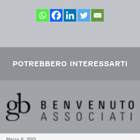
POTREBBERO INTERESSARTI
Marzo 6, 2015