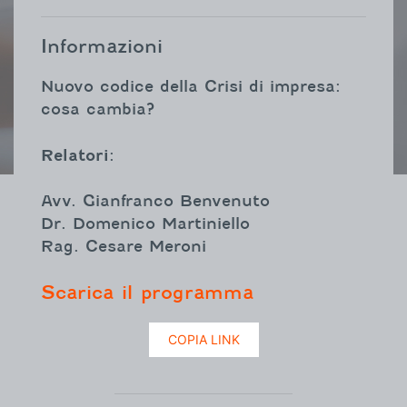
Informazioni
Nuovo codice della Crisi di impresa:
cosa cambia?
Relatori
:
Avv. Gianfranco Benvenuto
Dr. Domenico Martiniello
Rag. Cesare Meroni
Scarica il programma
COPIA LINK