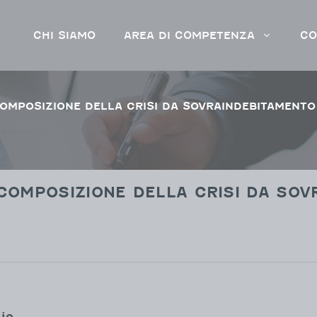
CHI SIAMO
AREA DI COMPETENZA
CO
 COMPOSIZIONE DELLA CRISI DA SOVRAINDEBITAMENTO
 COMPOSIZIONE DELLA CRISI DA SO
lio