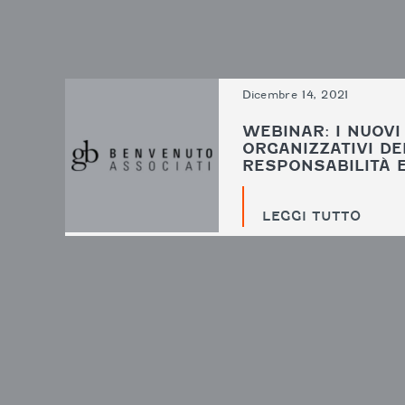
Dicembre 14, 2021
WEBINAR: I NUOVI
ORGANIZZATIVI DE
RESPONSABILITÀ 
LEGGI TUTTO