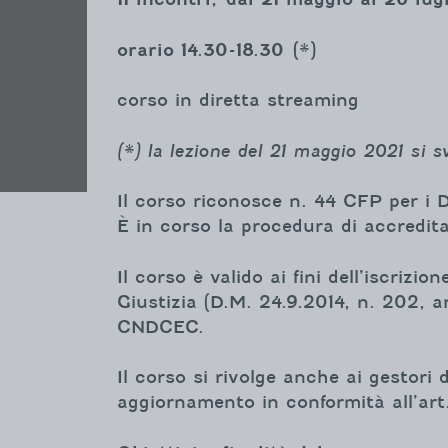
orario 14.30-18.30
(*)
corso in diretta streaming
(*) la lezione del 21 maggio 2021 si 
Il corso riconosce n. 44 CFP per i 
È in corso la procedura di accredit
Il corso è valido ai fini dell’iscriz
Giustizia (D.M. 24.9.2014, n. 202, ar
CNDCEC.
Il corso si rivolge anche ai gestori
aggiornamento in conformità all’art