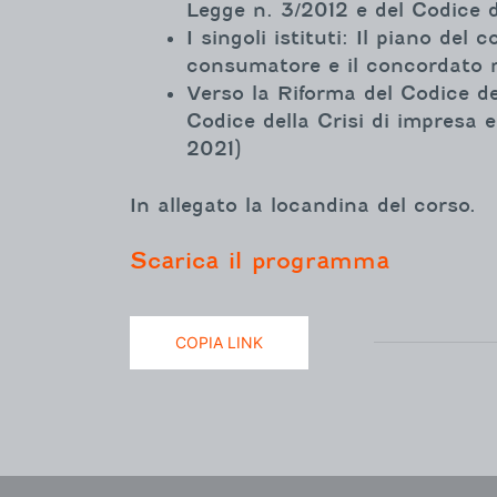
Legge n. 3/2012 e del Codice d
I singoli istituti: Il piano de
consumatore e il concordato m
Verso la Riforma del Codice del
Codice della Crisi di impresa e
2021)
In allegato la locandina del corso.
Scarica il programma
COPIA LINK