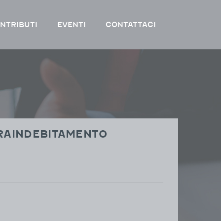
NTRIBUTI
EVENTI
CONTATTACI
VRAINDEBITAMENTO