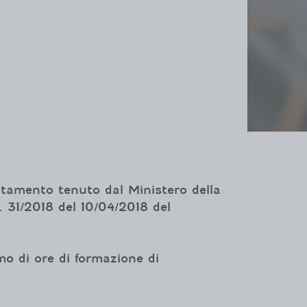
ebitamento tenuto dal Ministero della
n. 31/2018 del 10/04/2018 del
mo di ore di formazione di