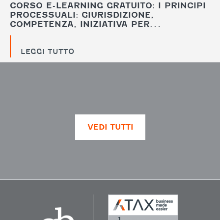
CORSO E-LEARNING GRATUITO: I PRINCIPI
PROCESSUALI: GIURISDIZIONE,
COMPETENZA, INIZIATIVA PER…
LEGGI TUTTO
VEDI TUTTI