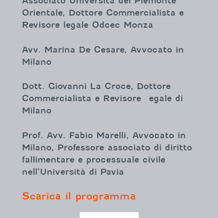
Associato Università del Piemonte
Orientale, Dottore Commercialista e
Revisore legale Odcec Monza
Avv. Marina De Cesare, Avvocato in
Milano
Dott. Giovanni La Croce, Dottore
Commercialista e Revisore egale di
Milano
Prof. Avv. Fabio Marelli, Avvocato in
Milano, Professore associato di diritto
fallimentare e processuale civile
nell’Università di Pavia
Scarica il programma