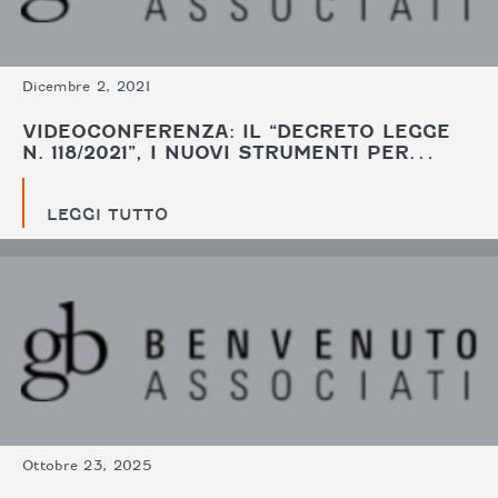
Dicembre 2, 2021
VIDEOCONFERENZA: IL “DECRETO LEGGE
N. 118/2021”, I NUOVI STRUMENTI PER…
LEGGI TUTTO
Ottobre 23, 2025