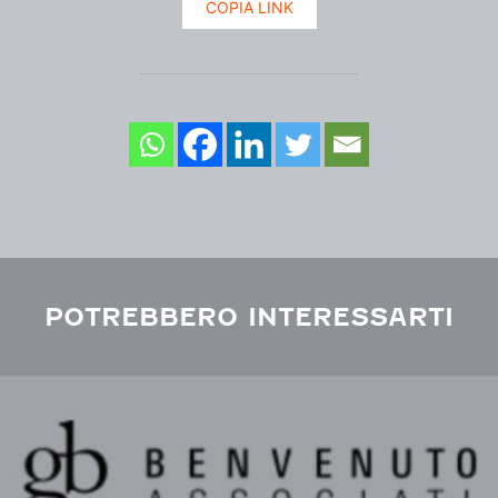
COPIA LINK
POTREBBERO INTERESSARTI