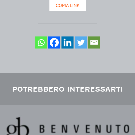
COPIA LINK
POTREBBERO INTERESSARTI