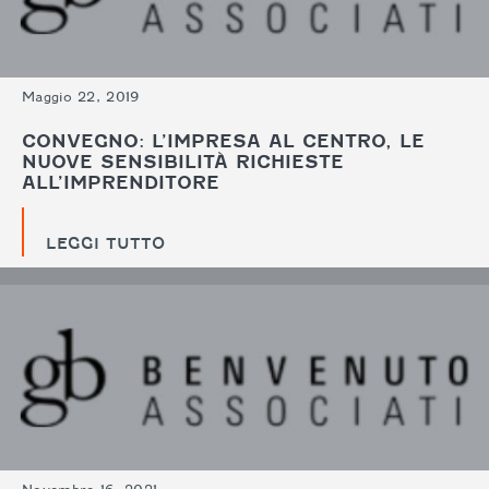
Maggio 22, 2019
CONVEGNO: L’IMPRESA AL CENTRO, LE
NUOVE SENSIBILITÀ RICHIESTE
ALL’IMPRENDITORE
LEGGI TUTTO