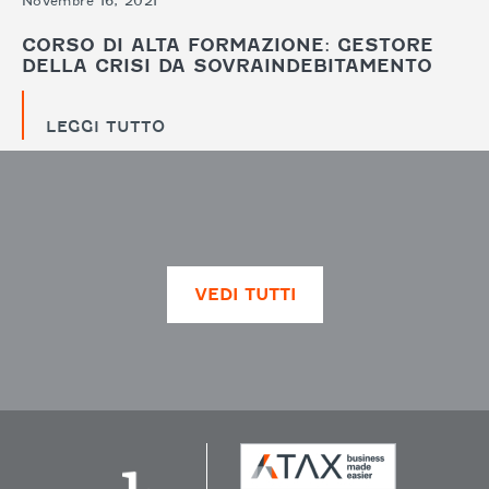
Novembre 16, 2021
CORSO DI ALTA FORMAZIONE: GESTORE
DELLA CRISI DA SOVRAINDEBITAMENTO
LEGGI TUTTO
VEDI TUTTI