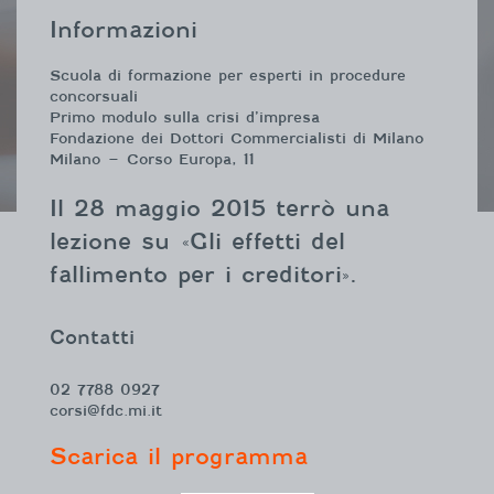
Informazioni
Scuola di formazione per esperti in procedure
concorsuali
Primo modulo sulla crisi d’impresa
Fondazione dei Dottori Commercialisti di Milano
Milano – Corso Europa, 11
Il 28 maggio 2015 terrò una
lezione su «Gli effetti del
fallimento per i creditori».
Contatti
02 7788 0927
corsi@fdc.mi.it
Scarica il programma