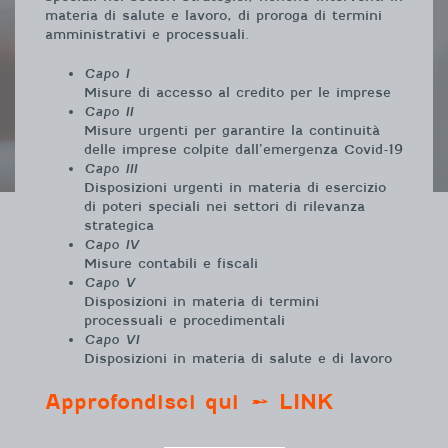
materia di salute e lavoro, di proroga di termini
amministrativi e processuali.
Capo I
Misure di accesso al credito per le imprese
Capo II
Misure urgenti per garantire la continuità
delle imprese colpite dall’emergenza Covid-19
Capo III
Disposizioni urgenti in materia di esercizio
di poteri speciali nei settori di rilevanza
strategica
Capo IV
Misure contabili e fiscali
Capo V
Disposizioni in materia di termini
processuali e procedimentali
Capo VI
Disposizioni in materia di salute e di lavoro
Approfondisci qui > LINK