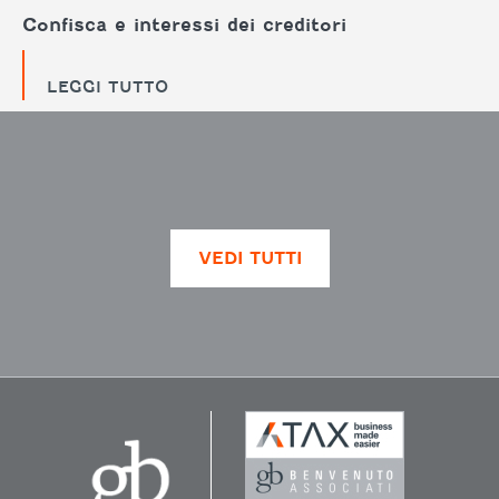
Confisca e interessi dei creditori
LEGGI TUTTO
VEDI TUTTI