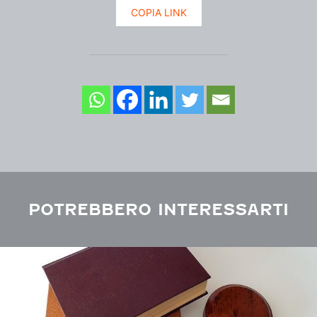
COPIA LINK
POTREBBERO INTERESSARTI