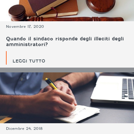
Novembre 17, 2020
Quando il sindaco risponde degli illeciti degli
amministratori?
LEGGI TUTTO
Dicembre 24, 2018