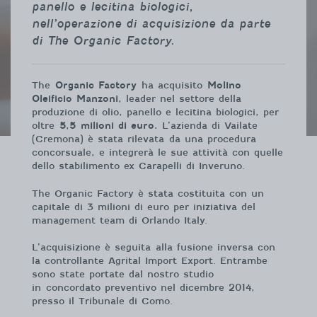
panello e lecitina biologici,
nell’operazione di acquisizione da parte
di The Organic Factory.
The
Organic Factory
ha acquisito
Molino
Oleificio Manzoni
, leader nel settore della
produzione di olio, panello e lecitina biologici, per
oltre
5,5 milioni di euro.
L’azienda di Vailate
(Cremona) è stata rilevata da una procedura
concorsuale, e integrerà le sue attività con quelle
dello stabilimento ex Carapelli di Inveruno.
The Organic Factory è stata costituita con un
capitale di 3 milioni di euro per iniziativa del
management team di Orlando Italy.
L’acquisizione è seguita alla fusione inversa con
la controllante Agrital Import Export. Entrambe
sono state portate dal nostro studio
in concordato preventivo nel dicembre 2014,
presso il Tribunale di Como.