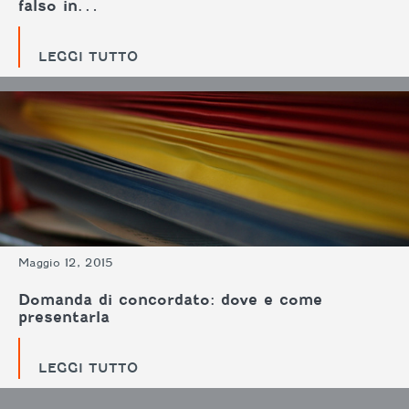
falso in…
LEGGI TUTTO
Maggio 12, 2015
Domanda di concordato: dove e come
presentarla
LEGGI TUTTO