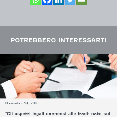
POTREBBERO INTERESSARTI
Novembre 24, 2016
“Gli aspetti legali connessi alle frodi: note sul