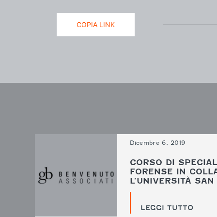
COPIA LINK
Dicembre 6, 2019
CORSO DI SPECIAL
FORENSE IN COLL
L’UNIVERSITÀ SA
LEGGI TUTTO