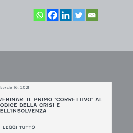
bbraio 16, 2021
EBINAR: IL PRIMO “CORRETTIVO” AL
ODICE DELLA CRISI E
ELL’INSOLVENZA
LEGGI TUTTO