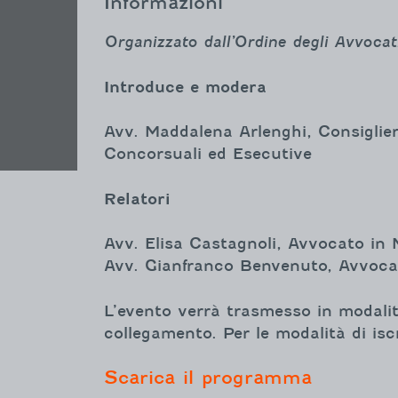
Informazioni
Organizzato dall’Ordine degli Avvocat
Introduce e modera
Avv. Maddalena Arlenghi, Consiglie
Concorsuali ed Esecutive
Relatori
Avv. Elisa Castagnoli, Avvocato in 
Avv. Gianfranco Benvenuto, Avvoca
L’evento verrà trasmesso in modal
collegamento. Per le modalità di isc
Scarica il programma