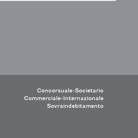
Concorsuale-Societario
Commerciale-Internazionale
Sovraindebitamento