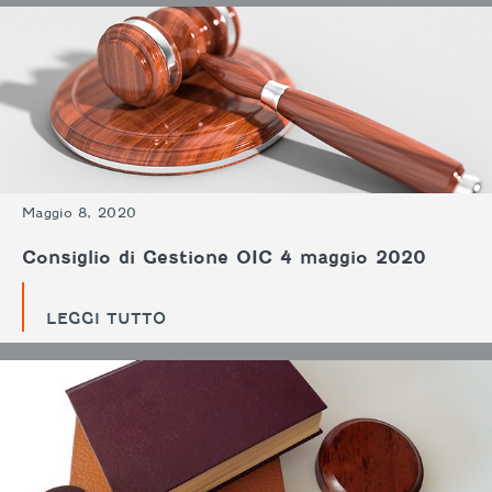
Maggio 8, 2020
Consiglio di Gestione OIC 4 maggio 2020
LEGGI TUTTO