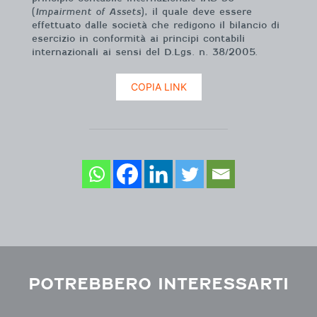
(
Impairment of Assets
), il quale deve essere
effettuato dalle società che redigono il bilancio di
esercizio in conformità ai principi contabili
internazionali ai sensi del D.Lgs. n. 38/2005.
COPIA LINK
POTREBBERO INTERESSARTI