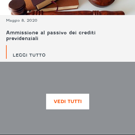
Maggio 8, 2020
Ammissione al passivo dei crediti
previdenziali
LEGGI TUTTO
VEDI TUTTI