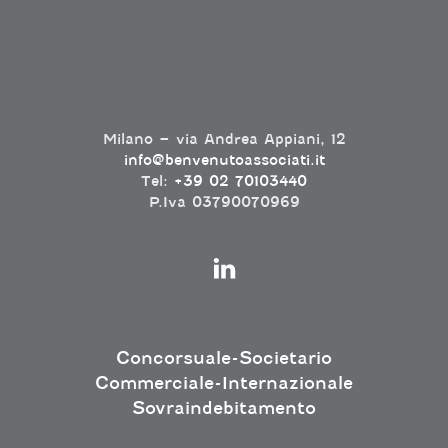
Milano – via Andrea Appiani, 12
info@benvenutoassociati.it
Tel:
+39 02 70103440
P.Iva 03790070969
Concorsuale-Societario
Commerciale-Internazionale
Sovraindebitamento