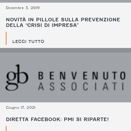
Dicembre 3, 2019
NOVITÀ IN PILLOLE SULLA PREVENZIONE
DELLA “CRISI DI IMPRESA”
LEGGI TUTTO
Giugno 17, 2021
DIRETTA FACEBOOK: PMI SI RIPARTE!