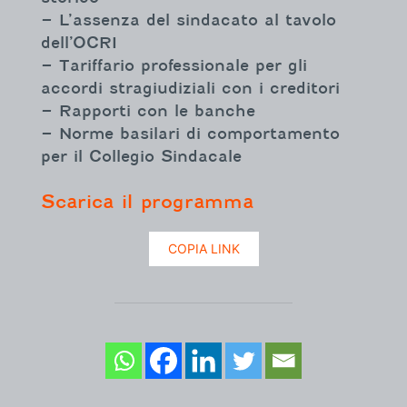
– L’assenza del sindacato al tavolo
dell’OCRI
– Tariffario professionale per gli
accordi stragiudiziali con i creditori
– Rapporti con le banche
– Norme basilari di comportamento
per il Collegio Sindacale
Scarica il programma
COPIA LINK