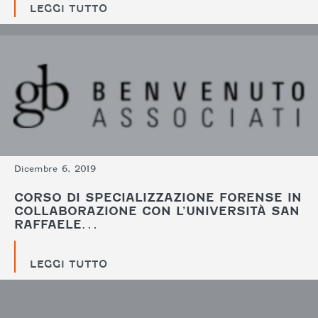
LEGGI TUTTO
Dicembre 6, 2019
CORSO DI SPECIALIZZAZIONE FORENSE IN
COLLABORAZIONE CON L’UNIVERSITÀ SAN
RAFFAELE…
LEGGI TUTTO