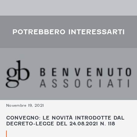
POTREBBERO INTERESSARTI
Novembre 19, 2021
CONVEGNO: LE NOVITÀ INTRODOTTE DAL
DECRETO-LEGGE DEL 24.08.2021 N. 118