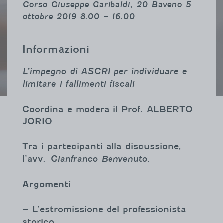
Corso Giuseppe Garibaldi, 20 Baveno 5
ottobre 2019 8.00 – 16.00
Informazioni
L’impegno di ASCRI per individuare e
limitare i fallimenti fiscali
Coordina e modera il Prof. ALBERTO
JORIO
Tra i partecipanti alla discussione,
l’avv.
Gianfranco Benvenuto
.
Argomenti
– L’estromissione del professionista
storico