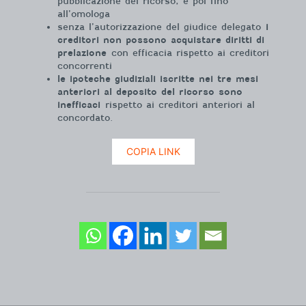
pubblicazione del ricorso, e poi fino
all’omologa
senza l’autorizzazione del giudice delegato
i
creditori non possono acquistare diritti di
prelazione
con efficacia rispetto ai creditori
concorrenti
le ipoteche giudiziali iscritte nei tre mesi
anteriori al deposito del ricorso sono
inefficaci
rispetto ai creditori anteriori al
concordato.
COPIA LINK