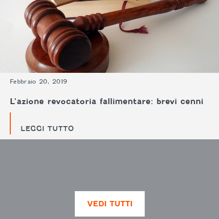
Febbraio 20, 2019
L’azione revocatoria fallimentare: brevi cenni
LEGGI TUTTO
VEDI TUTTI