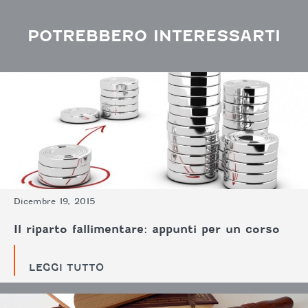
POTREBBERO INTERESSARTI
Dicembre 19, 2015
Il riparto fallimentare: appunti per un corso
LEGGI TUTTO