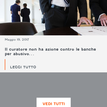
Maggio 19, 2017
Il curatore non ha azione contro le banche
per abusivo…
LEGGI TUTTO
VEDI TUTTI