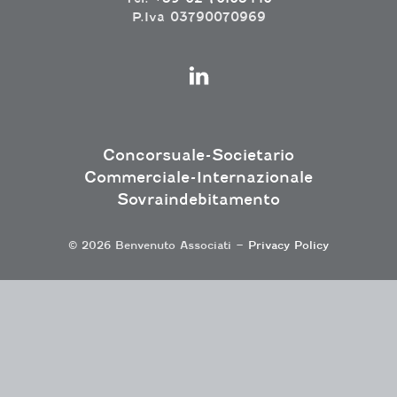
P.Iva 03790070969
Concorsuale-Societario
Commerciale-Internazionale
Sovraindebitamento
© 2026 Benvenuto Associati –
Privacy Policy