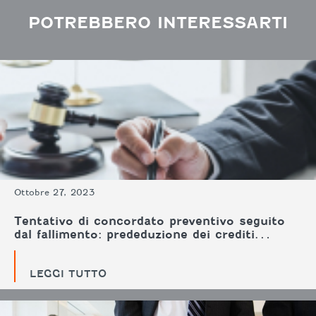
POTREBBERO INTERESSARTI
Ottobre 27, 2023
Tentativo di concordato preventivo seguito
dal fallimento: prededuzione dei crediti…
LEGGI TUTTO