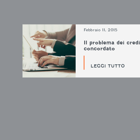
Febbraio 11, 2015
Il problema dei credi
concordato
LEGGI TUTTO