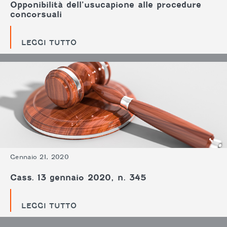
Opponibilità dell’usucapione alle procedure
concorsuali
LEGGI TUTTO
Gennaio 21, 2020
Cass. 13 gennaio 2020, n. 345
LEGGI TUTTO