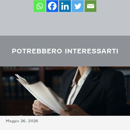
POTREBBERO INTERESSARTI
Maggio 26, 2026