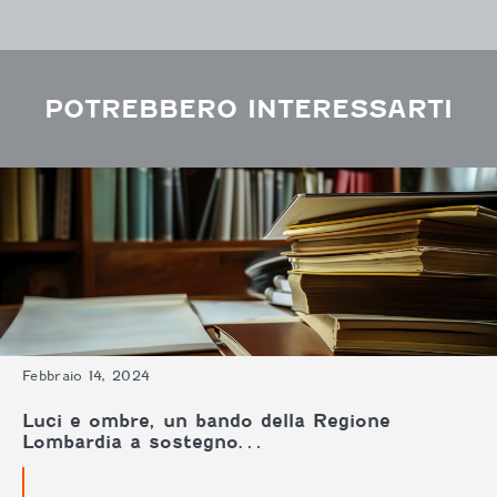
POTREBBERO INTERESSARTI
Febbraio 14, 2024
Luci e ombre, un bando della Regione
Lombardia a sostegno…