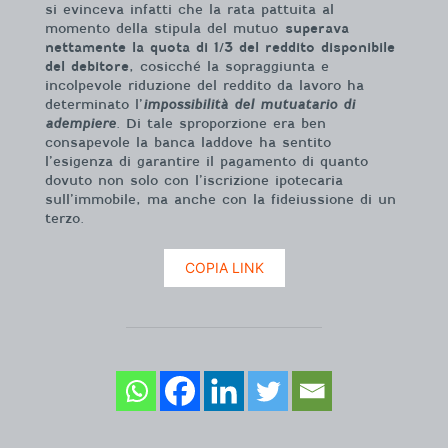
si evinceva infatti che la rata pattuita al
momento della stipula del mutuo
superava
nettamente la quota di 1/3 del reddito disponibile
del debitore
, cosicché la sopraggiunta e
incolpevole riduzione del reddito da lavoro ha
determinato l’
impossibilità del mutuatario di
adempiere
. Di tale sproporzione era ben
consapevole la banca laddove ha sentito
l’esigenza di garantire il pagamento di quanto
dovuto non solo con l’iscrizione ipotecaria
sull’immobile, ma anche con la fideiussione di un
terzo.
COPIA LINK