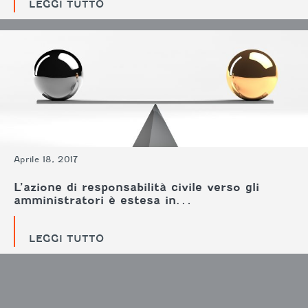
LEGGI TUTTO
Aprile 18, 2017
L’azione di responsabilità civile verso gli
amministratori è estesa in…
LEGGI TUTTO