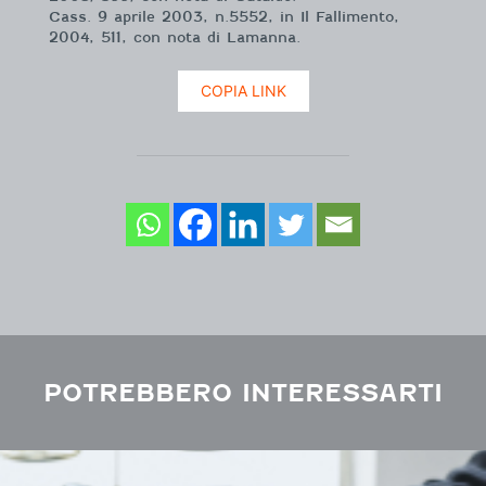
Cass. 9 aprile 2003, n.5552, in Il Fallimento,
2004, 511, con nota di Lamanna.
COPIA LINK
POTREBBERO INTERESSARTI