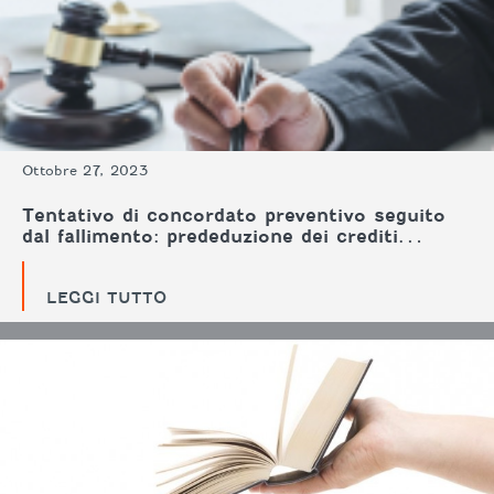
Ottobre 27, 2023
Tentativo di concordato preventivo seguito
dal fallimento: prededuzione dei crediti…
LEGGI TUTTO