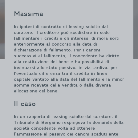
Massima
In ipotesi di contratto di leasing sciolto dal
curatore, il creditore può soddisfare in sede
fallimentare i crediti e gli interessi di mora sorti
anteriormente al concorso alla data di
dichiarazione di fallimento. Per i canoni
successivi al fallimento, il concedente ha diritto
alla restituzione del bene e ha possibilità di
insinuarsi allo stato passivo, in via tardiva, per
l’eventuale differenza tra il credito in linea
capitale vantato alla data del fallimento e la minor
somma ricavata dalla vendita o dalla diversa
allocazione del bene.
Il caso
In un rapporto di leasing sciolto dal curatore, il
Tribunale di Bergamo respingeva la domanda della
società concedente volta ad ottenere
l’ammissione al passivo dei canoni scaduti ante