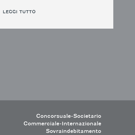
LEGGI TUTTO
Concorsuale-Societario
Commerciale-Internazionale
Sovraindebitamento