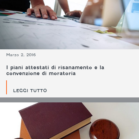
Marzo 2, 2016
I piani attestati di risanamento e la
convenzione di moratoria
LEGGI TUTTO