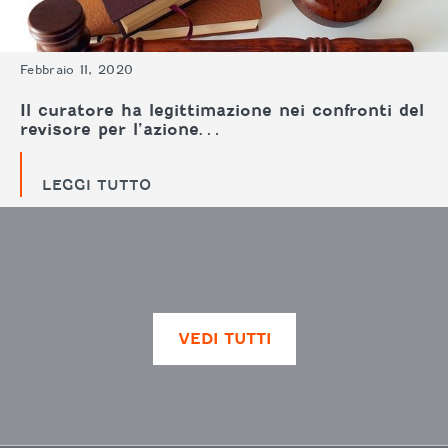
Febbraio 11, 2020
Il curatore ha legittimazione nei confronti del
revisore per l’azione…
LEGGI TUTTO
VEDI TUTTI