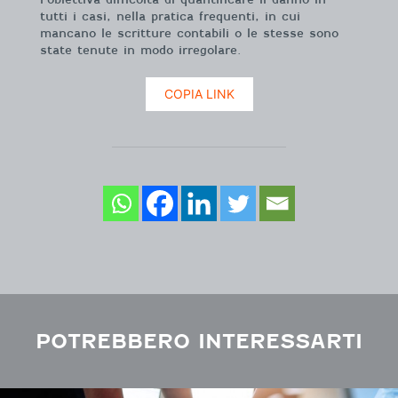
tutti i casi, nella pratica frequenti, in cui
mancano le scritture contabili o le stesse sono
state tenute in modo irregolare.
COPIA LINK
POTREBBERO INTERESSARTI