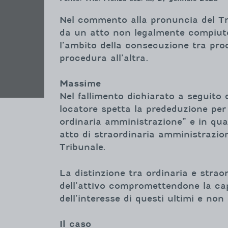
Nel commento alla pronuncia del Tr
da un atto non legalmente compiuto 
l’ambito della consecuzione tra proc
procedura all’altra.
Massime
Nel fallimento dichiarato a seguito 
locatore spetta la prededuzione per i
ordinaria amministrazione” e in qua
atto di straordinaria amministrazio
Tribunale.
La distinzione tra ordinaria e straor
dell’attivo compromettendone la cap
dell’interesse di questi ultimi e non
Il caso