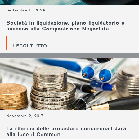
Settembre 6, 2024
Società in liquidazione, piano liquidatorio e
accesso alla Composizione Negoziata
LEGGI TUTTO
Novembre 2, 2017
La riforma delle procedure concorsuali darà
alla luce il Common