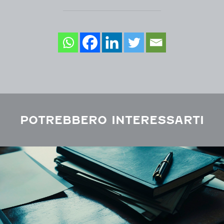
POTREBBERO INTERESSARTI