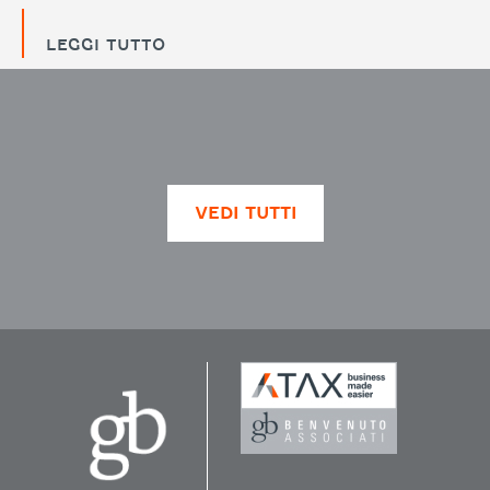
LEGGI TUTTO
VEDI TUTTI