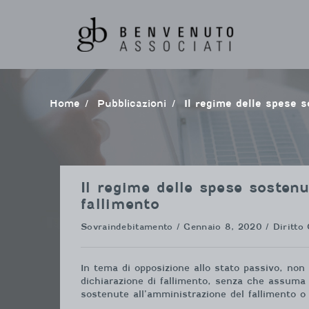
Vai
al
contenuto
Home
pubblicazioni
Il regime delle spese 
Il regime delle spese sostenu
fallimento
Sovraindebitamento
/ Gennaio 8, 2020 / Diritto 
In tema di opposizione allo stato passivo, non
dichiarazione di fallimento, senza che assuma 
sostenute all’amministrazione del fallimento o